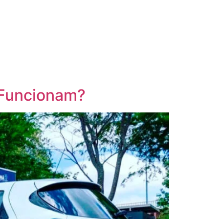
 Funcionam?