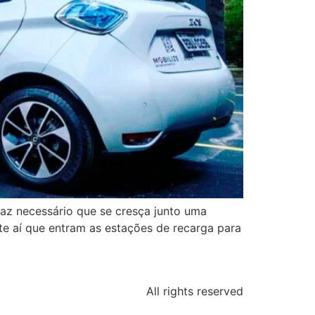
faz necessário que se cresça junto uma
e aí que entram as estações de recarga para
All rights reserved