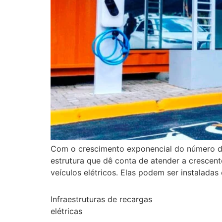
Com o crescimento exponencial do número de v
estrutura que dê conta de atender a crescen
veículos elétricos. Elas podem ser instaladas
Infraestruturas de recargas
elétricas