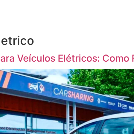
etrico
ara Veículos Elétricos: Como