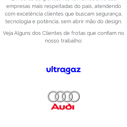
empresas mais respeitadas do país, atendendo
com excelência clientes que buscam segurança,
tecnologia e potência, sem abrir mão do design.
Veja Alguns dos Clientes de frotas que confiam no
nosso trabalho: