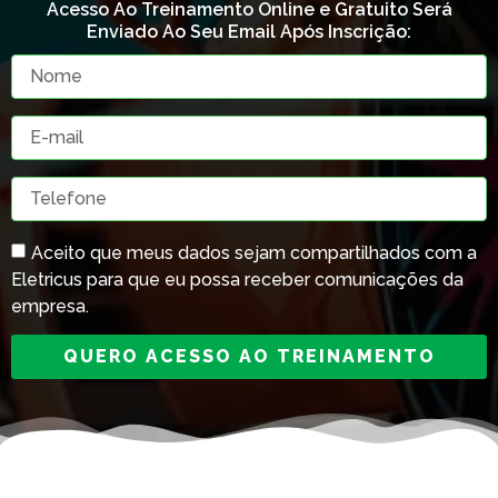
Acesso Ao Treinamento Online e Gratuito Será
Enviado Ao Seu Email Após Inscrição:
Aceito que meus dados sejam compartilhados com a
Eletricus para que eu possa receber comunicações da
empresa.
QUERO ACESSO AO TREINAMENTO