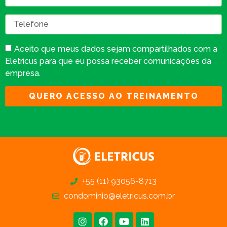
Aceito que meus dados sejam compartilhados com a
Eletricus para que eu possa receber comunicações da
empresa.
QUERO ACESSO AO TREINAMENTO
+55
(11) 93056-8713
condominio@eletricus.com.br