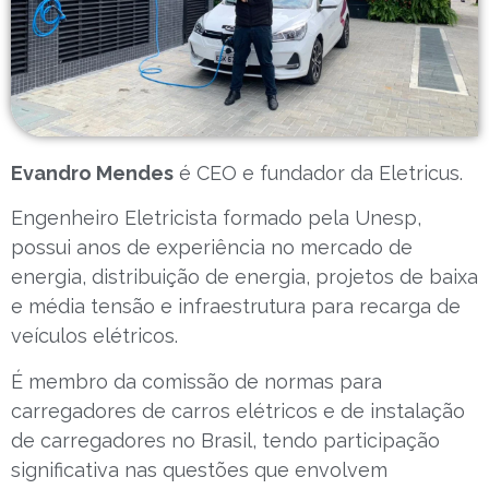
Evandro Mendes
é CEO e fundador da Eletricus.
Engenheiro Eletricista formado pela Unesp,
possui anos de experiência no mercado de
energia, distribuição de energia, projetos de baixa
e média tensão e infraestrutura para recarga de
veículos elétricos.
É membro da comissão de normas para
carregadores de carros elétricos e de instalação
de carregadores no Brasil, tendo participação
significativa nas questões que envolvem