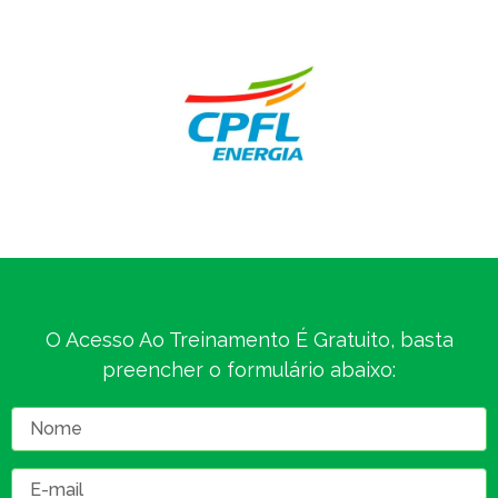
O Acesso Ao Treinamento É Gratuito, basta
preencher o formulário abaixo: