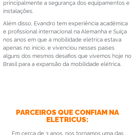
principalmente a segurança dos equipamentos e
instalações.
Além disso, Evandro tem experiência acadêmica
e profissional internacional na Alemanha e Suíça
nos anos em que a mobilidade elétrica estava
apenas no início, e vivenciou nesses países
alguns dos mesmos desafios que vivemos hoje no
Brasil para a expansão da mobilidade elétrica.
PARCEIROS QUE CONFIAM NA
ELETRICUS:
Em cerca de 3 anos, nos tornamos uma das